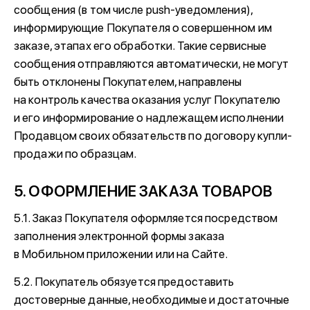
сообщения (в том числе push-уведомления),
информирующие Покупателя о совершенном им
заказе, этапах его обработки. Такие сервисные
сообщения отправляются автоматически, не могут
быть отклонены Покупателем, направлены
на контроль качества оказания услуг Покупателю
и его информирование о надлежащем исполнении
Продавцом своих обязательств по договору купли-
продажи по образцам.
5. ОФОРМЛЕНИЕ ЗАКАЗА ТОВАРОВ
5.1. Заказ Покупателя оформляется посредством
заполнения электронной формы заказа
в Мобильном приложении или на Сайте.
5.2. Покупатель обязуется предоставить
достоверные данные, необходимые и достаточные