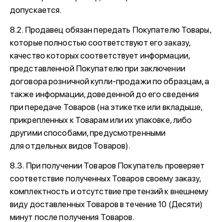
допускается.
8.2. Продавец обязан передать Покупателю Товары,
которые полностью соответствуют его заказу,
качество которых соответствует информации,
представленной Покупателю при заключении
договора розничной купли-продажи по образцам, а
также информации, доведенной до его сведения
при передаче Товаров (на этикетке или вкладыше,
прикрепленных к Товарам или их упаковке, либо
другими способами, предусмотренными
для отдельных видов Товаров).
8.3. При получении Товаров Покупатель проверяет
соответствие полученных Товаров своему заказу,
комплектность и отсутствие претензий к внешнему
виду доставленных Товаров в течение 10 (Десяти)
минут после получения Товаров.