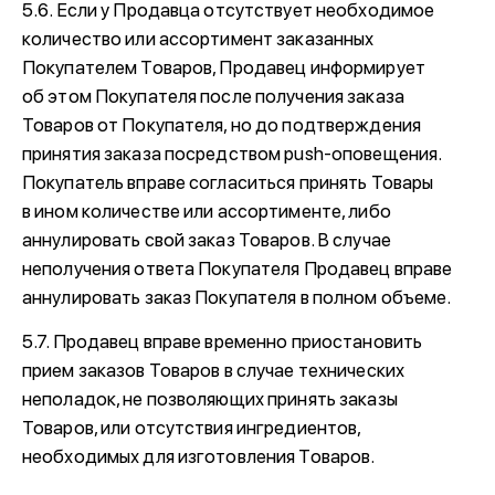
5.6. Если у Продавца отсутствует необходимое
количество или ассортимент заказанных
Покупателем Товаров, Продавец информирует
об этом Покупателя после получения заказа
Товаров от Покупателя, но до подтверждения
принятия заказа посредством push-оповещения.
Покупатель вправе согласиться принять Товары
в ином количестве или ассортименте, либо
аннулировать свой заказ Товаров. В случае
неполучения ответа Покупателя Продавец вправе
аннулировать заказ Покупателя в полном объеме.
5.7. Продавец вправе временно приостановить
прием заказов Товаров в случае технических
неполадок, не позволяющих принять заказы
Товаров, или отсутствия ингредиентов,
необходимых для изготовления Товаров.