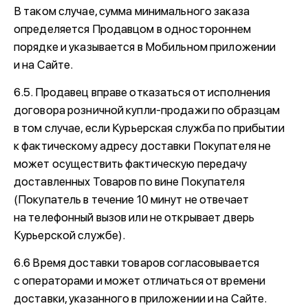
В таком случае, сумма минимального заказа
определяется Продавцом в одностороннем
порядке и указывается в Мобильном приложении
и на Сайте.
6.5. Продавец вправе отказаться от исполнения
договора розничной купли-продажи по образцам
в том случае, если Курьерская служба по прибытии
к фактическому адресу доставки Покупателя не
может осуществить фактическую передачу
доставленных Товаров по вине Покупателя
(Покупатель в течение 10 минут не отвечает
на телефонный вызов или не открывает дверь
Курьерской службе).
6.6 Время доставки товаров согласовывается
с операторами и может отличаться от времени
доставки, указанного в приложении и на Сайте.