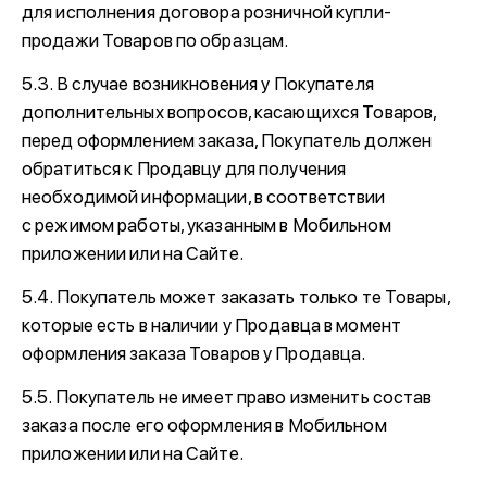
для исполнения договора розничной купли-
продажи Товаров по образцам.
5.3. В случае возникновения у Покупателя
дополнительных вопросов, касающихся Товаров,
перед оформлением заказа, Покупатель должен
обратиться к Продавцу для получения
необходимой информации, в соответствии
с режимом работы, указанным в Мобильном
приложении или на Сайте.
5.4. Покупатель может заказать только те Товары,
которые есть в наличии у Продавца в момент
оформления заказа Товаров у Продавца.
5.5. Покупатель не имеет право изменить состав
заказа после его оформления в Мобильном
приложении или на Сайте.