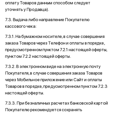
оплату Товаров данным способом следует
уточнять у Продавца).
7.3. Выдача либо направление Покупателю
кассового чека:
7.3.1. На бумажном носителе, в случае совершения
заказа Товаров через Телефон и оплаты в порядке,
предусмотренном пунктом 7.2.1 настоящей оферты,
пунктом 7.2.2 настоящей оферты.
7.3.2. В электронном виде на электронную почту
Покупателя, в случае совершения заказа Товаров
через Мобильное приложение или Сайт и оплаты
Товаров в порядке, предусмотренном пунктом 7.2.3
настоящей оферты.
7.3.3. При безналичных расчетах банковской картой
Покупателю рекомендуется сохранять