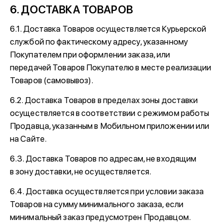
6. ДОСТАВКА ТОВАРОВ
6.1. Доставка Товаров осуществляется Курьерской
службой по фактическому адресу, указанному
Покупателем при оформлении заказа, или
передачей Товаров Покупателю в месте реализации
Товаров (самовывоз).
6.2. Доставка Товаров в пределах зоны доставки
осуществляется в соответствии с режимом работы
Продавца, указанным в Мобильном приложении или
на Сайте.
6.3. Доставка Товаров по адресам, не входящим
в зону доставки, не осуществляется.
6.4. Доставка осуществляется при условии заказа
Товаров на сумму минимального заказа, если
минимальный заказ предусмотрен Продавцом.