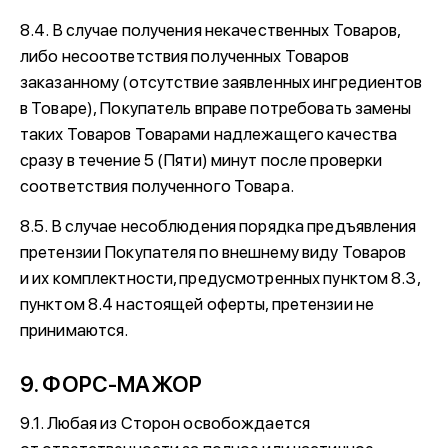
8.4. В случае получения некачественных Товаров,
либо несоответствия полученных Товаров
заказанному (отсутствие заявленных ингредиентов
в Товаре), Покупатель вправе потребовать замены
таких Товаров Товарами надлежащего качества
сразу в течение 5 (Пяти) минут после проверки
соответствия полученного Товара.
8.5. В случае несоблюдения порядка предъявления
претензии Покупателя по внешнему виду Товаров
и их комплектности, предусмотренных пунктом 8.3,
пунктом 8.4 настоящей оферты, претензии не
принимаются.
9. ФОРС-МАЖОР
9.1. Любая из Сторон освобождается