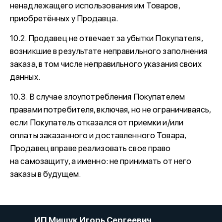
ненадлежащего использования им Товаров,
приобретённых у Продавца.
10.2. Продавец не отвечает за убытки Покупателя,
возникшие в результате неправильного заполнения
заказа, в том числе неправильного указания своих
данных.
10.3. В случае злоупотребления Покупателем
правами потребителя, включая, но не ограничиваясь,
если Покупатель отказался от приемки и/или
оплаты заказанного и доставленного Товара,
Продавец вправе реализовать свое право
на самозащиту, а именно: не принимать от него
заказы в будущем.
ИП Мищук Игорь Сергеевич