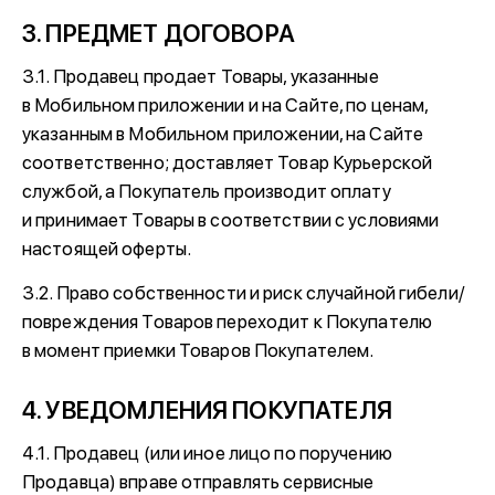
3. ПРЕДМЕТ ДОГОВОРА
3.1. Продавец продает Товары, указанные
в Мобильном приложении и на Сайте, по ценам,
указанным в Мобильном приложении, на Сайте
соответственно; доставляет Товар Курьерской
службой, а Покупатель производит оплату
и принимает Товары в соответствии с условиями
настоящей оферты.
3.2. Право собственности и риск случайной гибели/
повреждения Товаров переходит к Покупателю
в момент приемки Товаров Покупателем.
4. УВЕДОМЛЕНИЯ ПОКУПАТЕЛЯ
4.1. Продавец (или иное лицо по поручению
Продавца) вправе отправлять сервисные