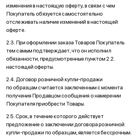
изменения в настоящую оферту, в связи с чем
Покупатель обязуется самостоятельно
отслеживать наличие изменений в настоящей
оферте.
2.3. При оформлении заказа Товаров Покупатель
тем самым подтверждает, что он исполнил
обязанности, предусмотренные пунктом 2.2.
настоящей оферты.
2.4. Договор розничной купли-продажи
по образцам считается заключенным с момента
получения Продавцом сообщения о намерении
Покупателя приобрести Товары.
2.5. Срок, в течение которого действует
предложение о заключении договора розничной
купли-продажи по образцам, является бессрочным.