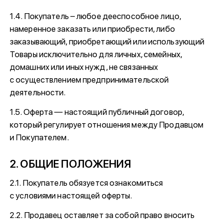
1.4. Покупатель – любое дееспособное лицо,
намеренное заказать или приобрести, либо
заказывающий, приобретающий или использующий
Товары исключительно для личных, семейных,
домашних или иных нужд, не связанных
с осуществлением предпринимательской
деятельности.
1.5. Оферта — настоящий публичный договор,
который регулирует отношения между Продавцом
и Покупателем.
2. ОБЩИЕ ПОЛОЖЕНИЯ
2.1. Покупатель обязуется ознакомиться
с условиями настоящей оферты.
2.2. Продавец оставляет за собой право вносить