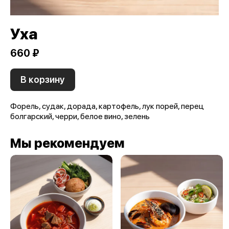
Уха
660 ₽
В корзину
Форель, судак, дорада, картофель, лук порей, перец
болгарский, черри, белое вино, зелень
Мы рекомендуем