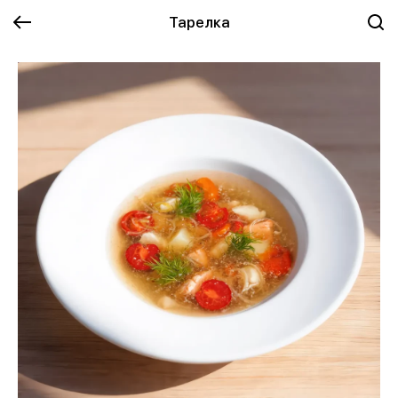
Тарелка