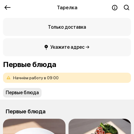
Тарелка
Только доставка
Укажите адрес →
Первые блюда
Начнём
работу
в
09:00
Первые блюда
Первые блюда