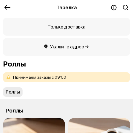
Тарелка
Только доставка
Укажите адрес →
Роллы
Принимаем
заказы
с
09:00
Роллы
Роллы