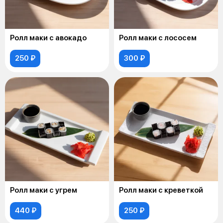
Ролл маки с авокадо
Ролл маки с лососем
250 ₽
300 ₽
Ролл маки с угрем
Ролл маки с креветкой
440 ₽
250 ₽