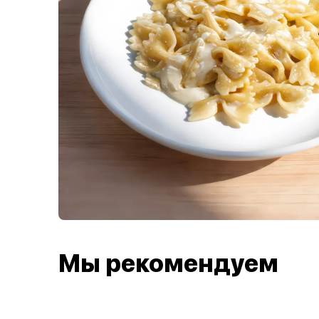
Мы рекомендуем