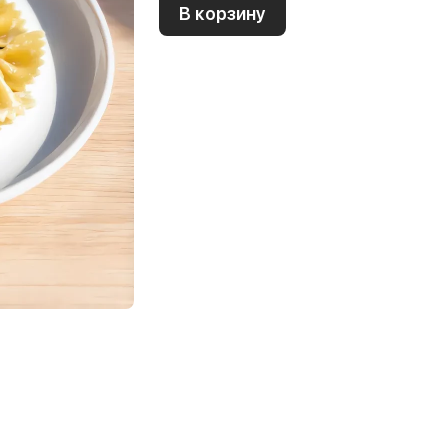
В корзину