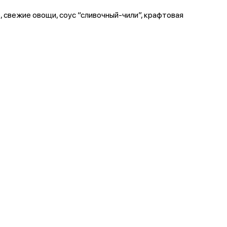
, свежие овощи, соус “сливочный-чили”, крафтовая