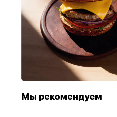
Мы рекомендуем