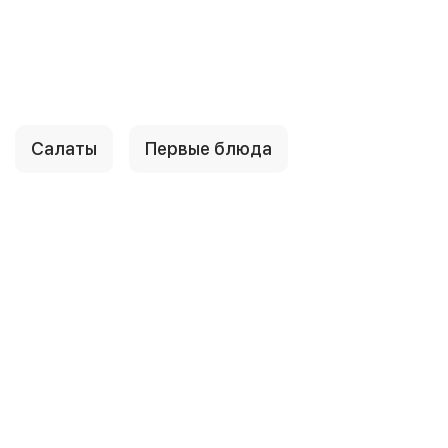
Салаты
Первые блюда