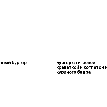
нный бургер
Бургер с тигровой
креветкой и котлетой 
куриного бедра