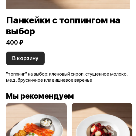
Панкейки с топпингом на
выбор
400 ₽
В корзину
"топпинг" на выбор: кленовый сироп, сгущенное молоко,
мед, брусничное или вишневое варенье
Мы рекомендуем