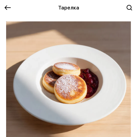
Тарелка